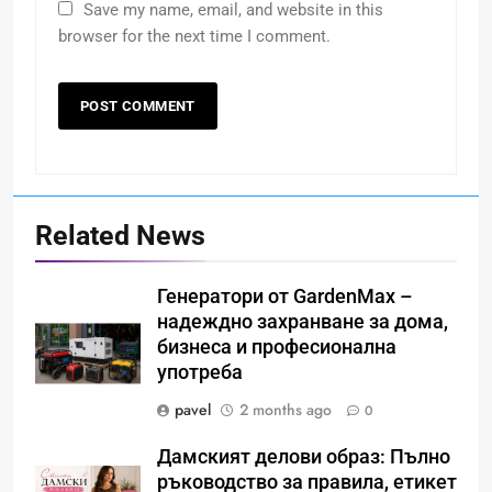
Save my name, email, and website in this
browser for the next time I comment.
Related News
Генератори от GardenMax –
надеждно захранване за дома,
бизнеса и професионална
употреба
pavel
2 months ago
0
Дамският делови образ: Пълно
ръководство за правила, етикет