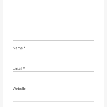
Name
*
Email
*
Website