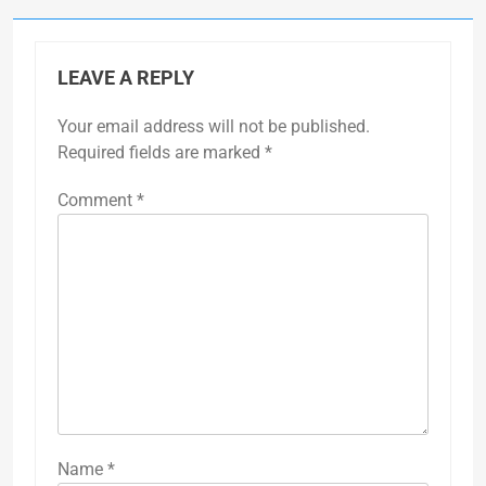
LEAVE A REPLY
Your email address will not be published.
Required fields are marked
*
Comment
*
Name
*