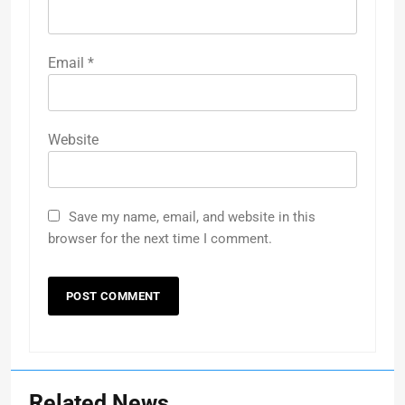
Email
*
Website
Save my name, email, and website in this
browser for the next time I comment.
Related News