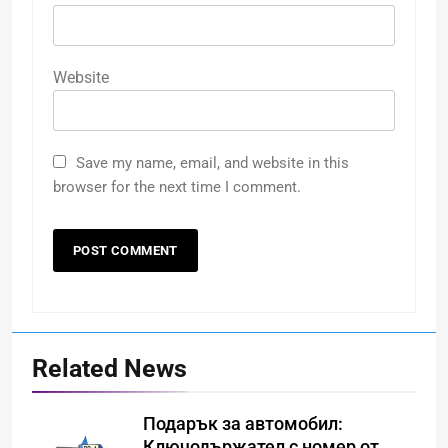
Website
Save my name, email, and website in this
browser for the next time I comment.
Related News
Подарък за автомобил:
Ключодържател с номер от