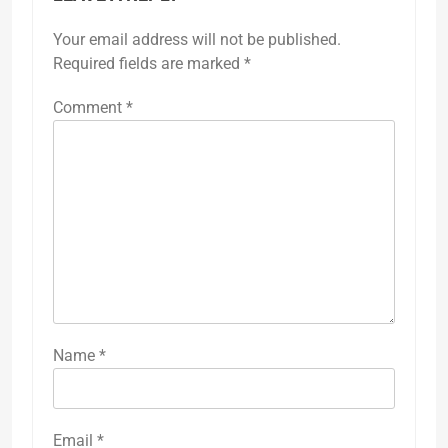
Your email address will not be published.
Required fields are marked
*
Comment
*
Name
*
Email
*