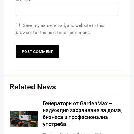
Save my name, email, and website in this
browser for the next time I comment.
Related News
Генератори от GardenMax –
надеждно захранване за дома,
бизнеса и професионална
употреба