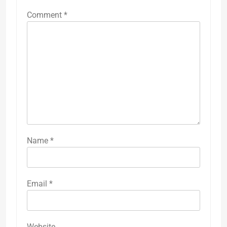
Comment
*
Name
*
Email
*
Website