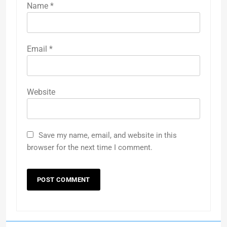
Name
*
Email
*
Website
Save my name, email, and website in this
browser for the next time I comment.