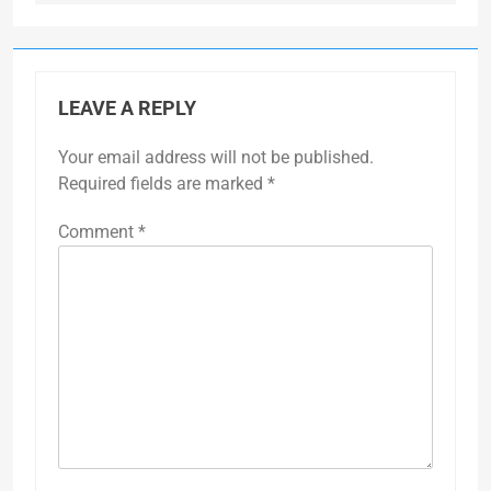
LEAVE A REPLY
Your email address will not be published.
Required fields are marked
*
Comment
*