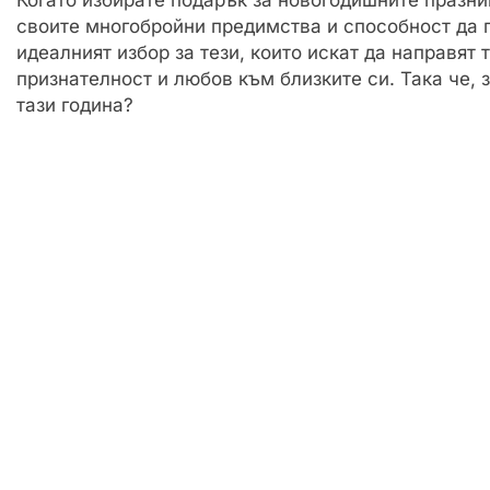
своите многобройни предимства и способност да 
идеалният избор за тези, които искат да направят
признателност и любов към близките си. Така че, 
тази година?