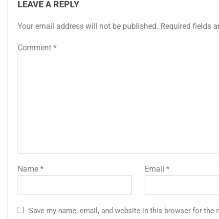
LEAVE A REPLY
Your email address will not be published.
Required fields 
Comment
*
Name
*
Email
*
Save my name, email, and website in this browser for the 