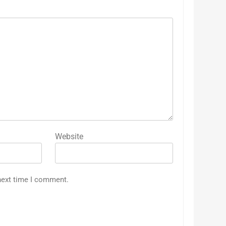
Website
next time I comment.