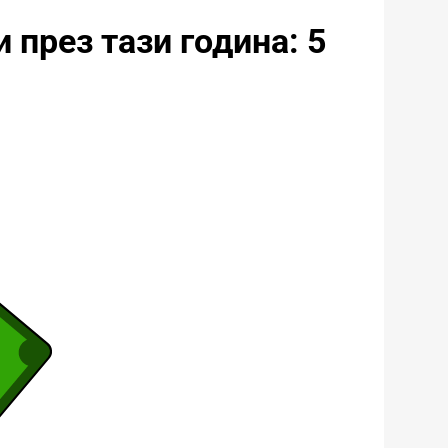
 през тази година: 5