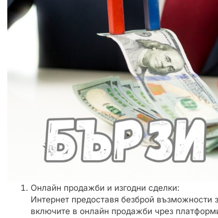
Онлайн продажби и изгодни сделки:
Интернет предоставя безброй възможности 
включите в онлайн продажби чрез платформи 