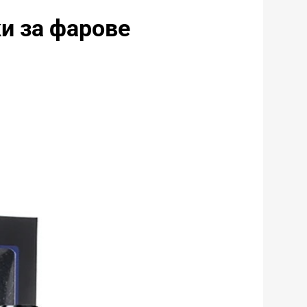
и за фарове